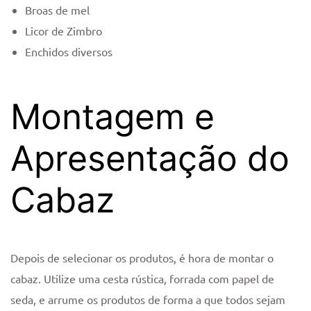
Broas de mel
Licor de Zimbro
Enchidos diversos
Montagem e
Apresentação do
Cabaz
Depois de selecionar os produtos, é hora de montar o
cabaz. Utilize uma cesta rústica, forrada com papel de
seda, e arrume os produtos de forma a que todos sejam