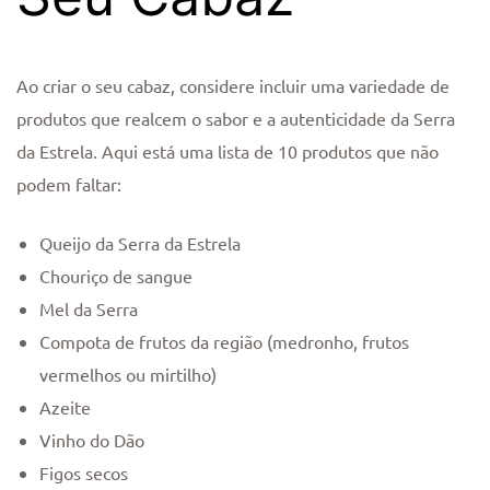
Ao criar o seu cabaz, considere incluir uma variedade de
produtos que realcem o sabor e a autenticidade da Serra
da Estrela. Aqui está uma lista de 10 produtos que não
podem faltar:
Queijo da Serra da Estrela
Chouriço de sangue
Mel da Serra
Compota de frutos da região (medronho, frutos
vermelhos ou mirtilho)
Azeite
Vinho do Dão
Figos secos