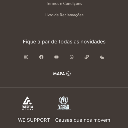
Termos e Condições
Livro de Reclamações
Fique a par de todas as novidades
MAPA
WE SUPPORT - Causas que nos movem