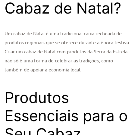
Cabaz de Natal?
Um cabaz de Natal é uma tradicional caixa recheada de
produtos regionais que se oferece durante a época festiva.
Criar um cabaz de Natal com produtos da Serra da Estrela
não só é uma forma de celebrar as tradições, como
também de apoiar a economia local.
Produtos
Essenciais para o
Seu Cabaz