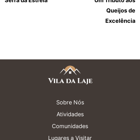
Serra da Estrela
Um Tributo aos
Queijos de
Excelência
Sobre Nós
Atividades
Comunidades
Lugares a Visitar