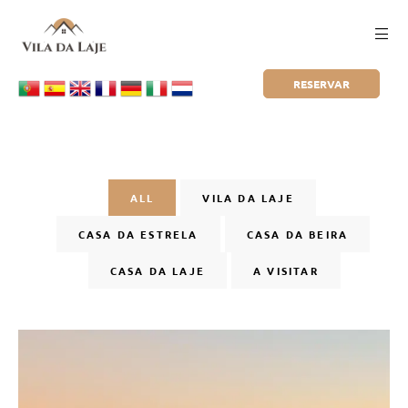
RESERVAR
ALL
VILA DA LAJE
CASA DA ESTRELA
CASA DA BEIRA
CASA DA LAJE
A VISITAR