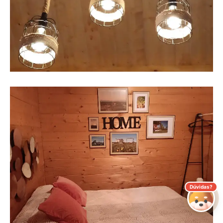
Dúvidas?