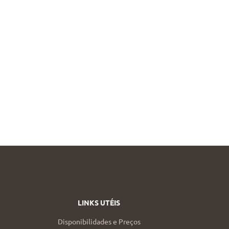
LINKS UTÉIS
Disponibilidades e Preços