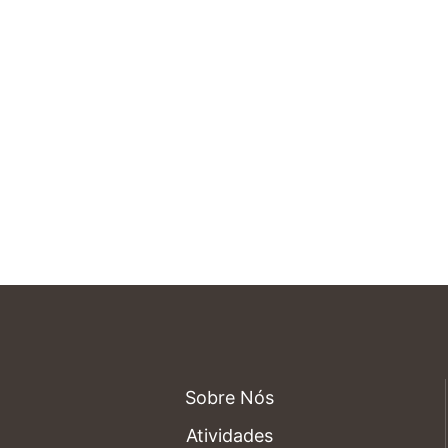
Sobre Nós
Atividades